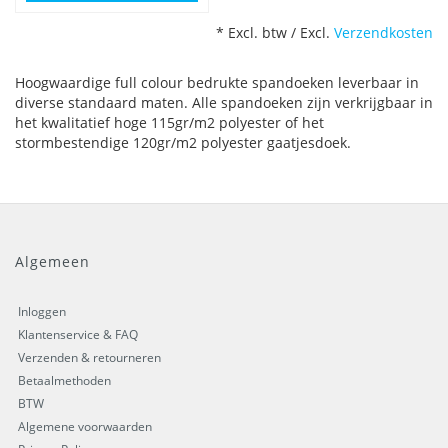
* Excl. btw / Excl.
Verzendkosten
Hoogwaardige full colour bedrukte spandoeken leverbaar in
diverse standaard maten. Alle spandoeken zijn verkrijgbaar in
het kwalitatief hoge 115gr/m2 polyester of het
stormbestendige 120gr/m2 polyester gaatjesdoek.
Algemeen
Inloggen
Klantenservice & FAQ
Verzenden & retourneren
Betaalmethoden
BTW
Algemene voorwaarden