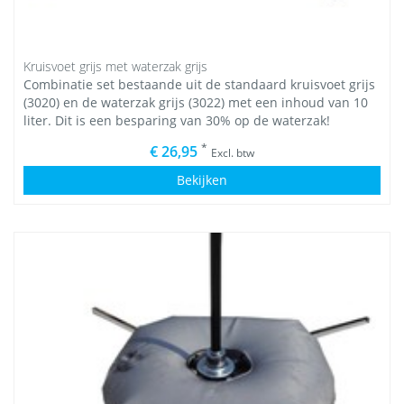
Kruisvoet grijs met waterzak grijs
Combinatie set bestaande uit de standaard kruisvoet grijs
(3020) en de waterzak grijs (3022) met een inhoud van 10
liter. Dit is een besparing van 30% op de waterzak!
*
€ 26,95
Excl. btw
Bekijken