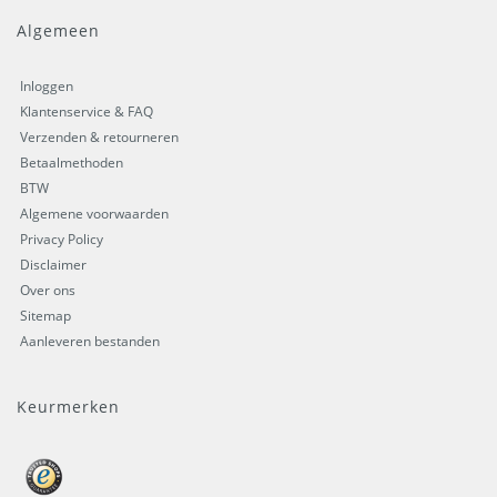
Algemeen
Inloggen
Klantenservice & FAQ
Verzenden & retourneren
Betaalmethoden
BTW
Algemene voorwaarden
Privacy Policy
Disclaimer
Over ons
Sitemap
Aanleveren bestanden
Keurmerken