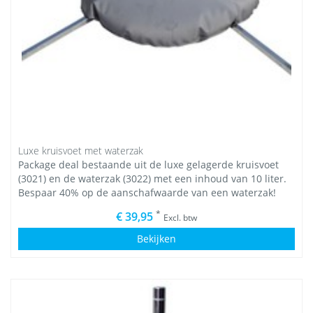
Luxe kruisvoet met waterzak
Package deal bestaande uit de luxe gelagerde kruisvoet
(3021) en de waterzak (3022) met een inhoud van 10 liter.
Bespaar 40% op de aanschafwaarde van een waterzak!
*
€ 39,95
Excl. btw
Bekijken