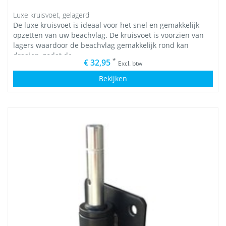
Luxe kruisvoet, gelagerd
De luxe kruisvoet is ideaal voor het snel en gemakkelijk
opzetten van uw beachvlag. De kruisvoet is voorzien van
lagers waardoor de beachvlag gemakkelijk rond kan
draaien, zodat de
*
€ 32,95
Excl. btw
Bekijken