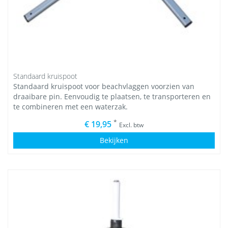
Standaard kruispoot
Standaard kruispoot voor beachvlaggen voorzien van
draaibare pin. Eenvoudig te plaatsen, te transporteren en
te combineren met een waterzak.
*
€ 19,95
Excl. btw
Bekijken