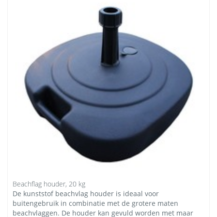
Beachflag houder, 20 kg
De kunststof beachvlag houder is ideaal voor
buitengebruik in combinatie met de grotere maten
beachvlaggen. De houder kan gevuld worden met maar