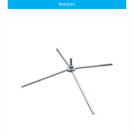
Bekijken