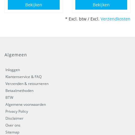
Bekijken
Bekijken
* Excl. btw / Excl.
Verzendkosten
Algemeen
Inloggen
Klantenservice & FAQ
Verzenden & retourneren
Betaalmethoden
BTW
Algemene voorwaarden
Privacy Policy
Disclaimer
Over ons
Sitemap