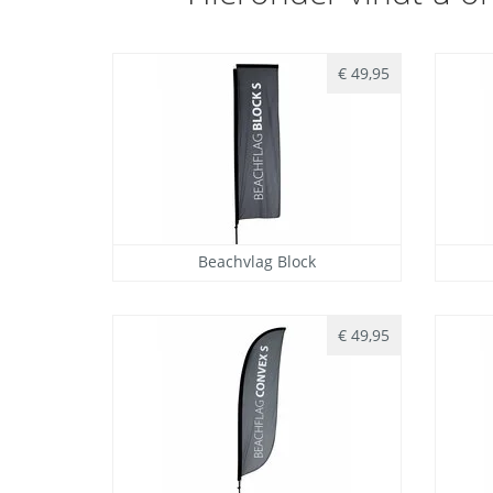
€ 49,95
Beachvlag Block
€ 49,95