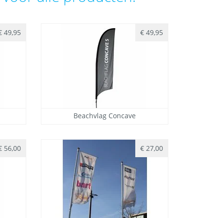
€ 49,95
€ 49,95
Beachvlag Concave
€ 56,00
€ 27,00