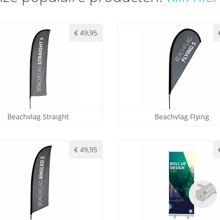
€ 49,95
Beachvlag Straight
Beachvlag Flying
€ 49,95