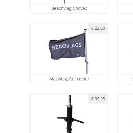
Beachvlag Convex
€ 22,00
Mastvlag, full colour
€ 35,95