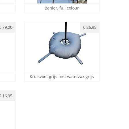
Banier, full colour
€ 79,00
€ 26,95
Kruisvoet grijs met waterzak grijs
€ 16,95