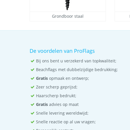
Grondboor staal
De voordelen van ProFlags
Bij ons bent u verzekerd van topkwaliteit;
Beachflags met dubbelzijdige bedrukking;
Gratis
opmaak en ontwerp;
Zeer scherp geprijsd;
Haarscherp bedrukt;
Gratis
advies op maat
Snelle levering wereldwijd;
Snelle reactie op al uw vragen;