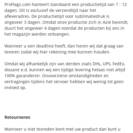
ProFlags.com hanteert standaard een productietijd van 7 - 12
dagen. Dit is exclusief de verzendtijd naar het
afleveradres. De productietijd voor sublimatiedruk is
ongeveer 3 dagen. Omdat onze productie zich in Azië bevindt,
duurt het ongeveer 4 dagen voordat de producten bij ons in
het magazijn worden ontvangen.
Wanneer u een deadline heeft, dan horen wij dat graag van
tevoren zodat wij hier rekening mee kunnen houden.
Omdat wij afhankelijk zijn van derden zoals DHL, UPS, FedEx,
douane e.d. kunnen wij een tijdige levering helaas niet altijd
100% garanderen. Onvoorziene omstandigheden en
vertragingen tijdens het vervoer hebben wij weinig tot geen
invloed op.
Retourneren
Wanneer u niet tevreden bent met uw product dan kunt u