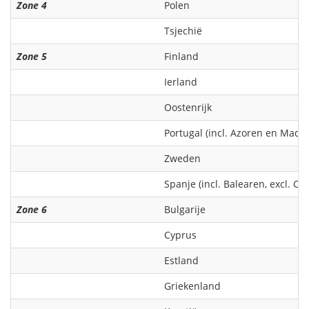
Zone 4
Polen
Tsjechië
Zone 5
Finland
Ierland
Oostenrijk
Portugal (incl. Azoren en Madei
Zweden
Spanje (incl. Balearen, excl. C
Zone 6
Bulgarije
Cyprus
Estland
Griekenland