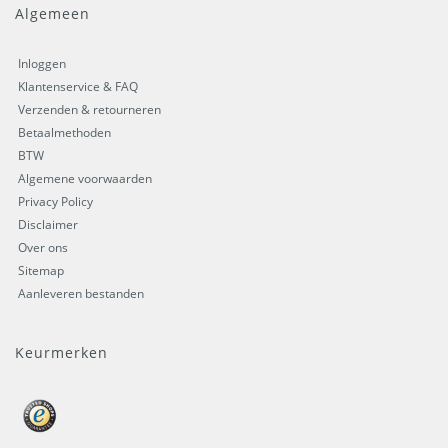
Algemeen
Inloggen
Klantenservice & FAQ
Verzenden & retourneren
Betaalmethoden
BTW
Algemene voorwaarden
Privacy Policy
Disclaimer
Over ons
Sitemap
Aanleveren bestanden
Keurmerken