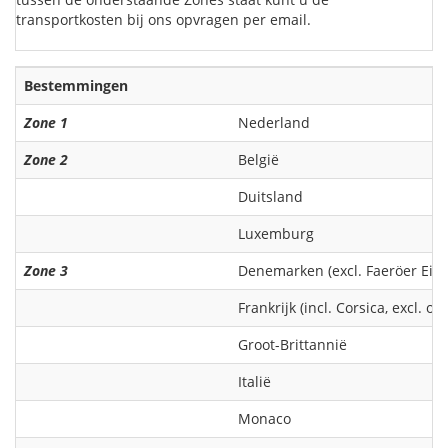
transportkosten bij ons opvragen per email.
Bestemmingen
Zone 1
Nederland
Zone 2
België
Duitsland
Luxemburg
Zone 3
Denemarken (excl. Faeröer Eil
Frankrijk (incl. Corsica, excl. 
Groot-Brittannië
Italië
Monaco