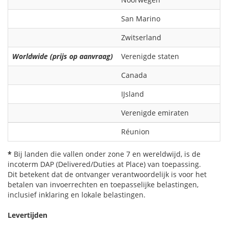
San Marino
Zwitserland
Worldwide (prijs op aanvraag)
Verenigde staten
Canada
IJsland
Verenigde emiraten
Réunion
*
Bij landen die vallen onder zone 7 en wereldwijd, is de
incoterm DAP (Delivered/Duties at Place) van toepassing.
Dit betekent dat de ontvanger verantwoordelijk is voor het
betalen van invoerrechten en toepasselijke belastingen,
inclusief inklaring en lokale belastingen.
Levertijden