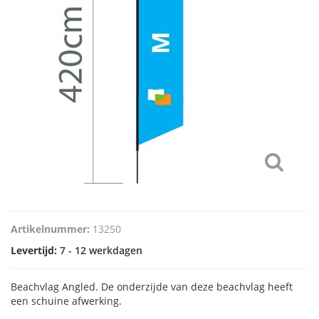
Artikelnummer:
13250
Levertijd:
7 - 12 werkdagen
Beachvlag Angled. De onderzijde van deze beachvlag heeft
een schuine afwerking.