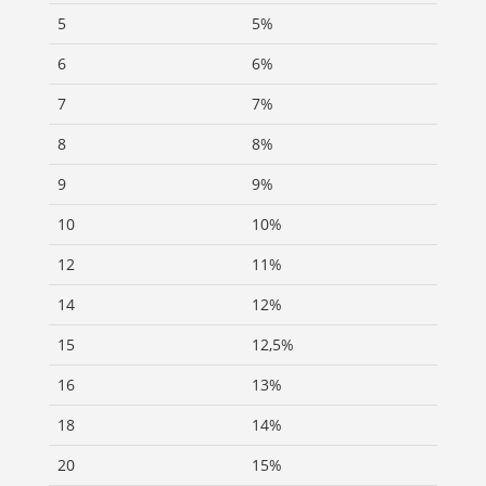
5
5%
6
6%
7
7%
8
8%
9
9%
10
10%
12
11%
14
12%
15
12,5%
16
13%
18
14%
20
15%