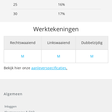
25
16%
30
17%
Werktekeningen
Rechtswaaiend
Linkswaaiend
Dubbelzijdig
M
M
M
Bekijk hier onze
aanleverspecificaties
.
Algemeen
Inloggen