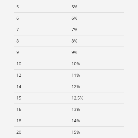
5
5%
6
6%
7
7%
8
8%
9
9%
10
10%
12
11%
14
12%
15
12,5%
16
13%
18
14%
20
15%