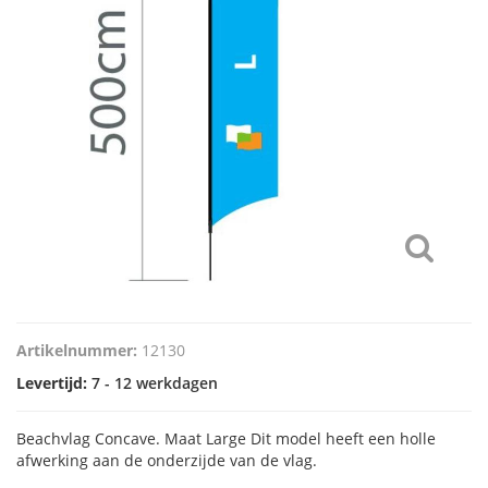
Artikelnummer:
12130
Levertijd:
7 - 12 werkdagen
Beachvlag Concave. Maat Large Dit model heeft een holle
afwerking aan de onderzijde van de vlag.