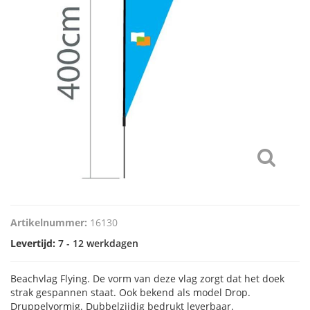
Artikelnummer:
16130
Levertijd:
7 - 12 werkdagen
Beachvlag Flying. De vorm van deze vlag zorgt dat het doek
strak gespannen staat. Ook bekend als model Drop.
Druppelvormig. Dubbelzijdig bedrukt leverbaar.