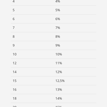
4
4%
5
5%
6
6%
7
7%
8
8%
9
9%
10
10%
12
11%
14
12%
15
12,5%
16
13%
18
14%