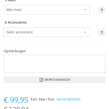
6 Accessoires
Opmerkingen
WERKTEKENINGEN
€
99,95
Excl. btw / Excl.
Verzendkosten