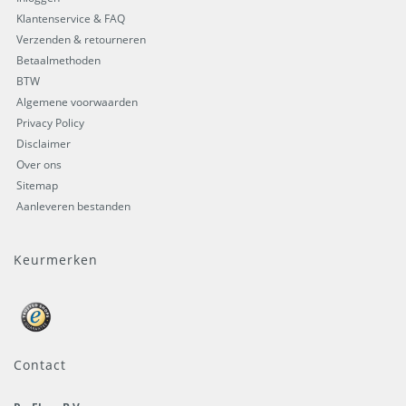
Klantenservice & FAQ
Verzenden & retourneren
Betaalmethoden
BTW
Algemene voorwaarden
Privacy Policy
Disclaimer
Over ons
Sitemap
Aanleveren bestanden
Keurmerken
Contact