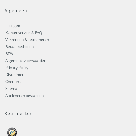
Algemeen
Inloggen
Klantenservice & FAQ
Verzenden & retourneren
Betaalmethoden
BTW
Algemene voorwaarden
Privacy Policy
Disclaimer
Over ons
Sitemap
Aanleveren bestanden
Keurmerken