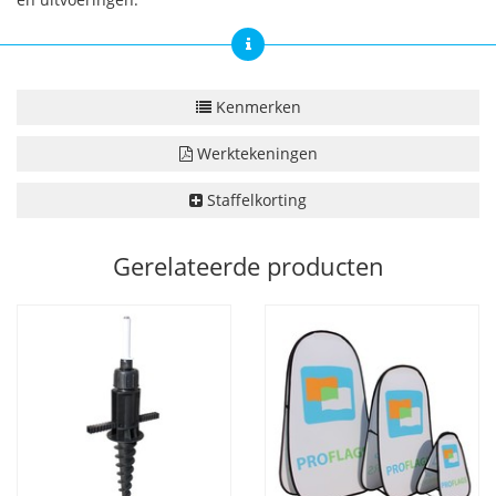
Kenmerken
Werktekeningen
Staffelkorting
Gerelateerde producten