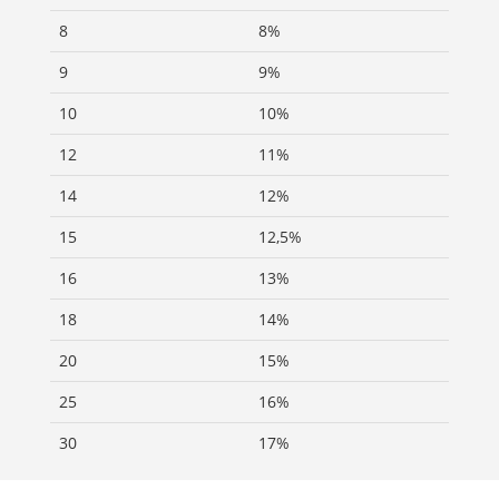
8
8%
9
9%
10
10%
12
11%
14
12%
15
12,5%
16
13%
18
14%
20
15%
25
16%
30
17%