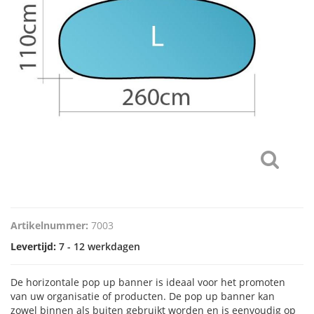
Artikelnummer:
7003
Levertijd:
7 - 12 werkdagen
De horizontale pop up banner is ideaal voor het promoten
van uw organisatie of producten. De pop up banner kan
zowel binnen als buiten gebruikt worden en is eenvoudig op