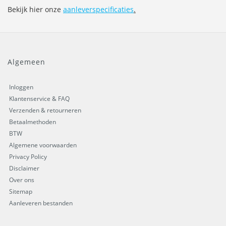
Bekijk hier onze
aanleverspecificaties
.
Algemeen
Inloggen
Klantenservice & FAQ
Verzenden & retourneren
Betaalmethoden
BTW
Algemene voorwaarden
Privacy Policy
Disclaimer
Over ons
Sitemap
Aanleveren bestanden