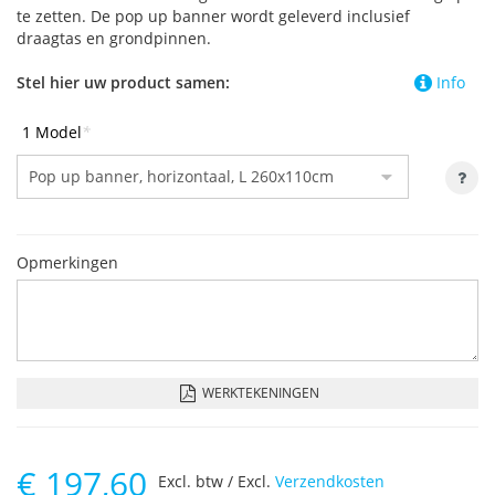
te zetten. De pop up banner wordt geleverd inclusief
draagtas en grondpinnen.
Stel hier uw product samen:
Info
1 Model
*
Opmerkingen
WERKTEKENINGEN
€
197,60
Excl. btw / Excl.
Verzendkosten