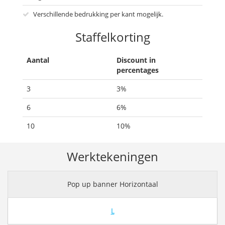
Verschillende bedrukking per kant mogelijk.
Staffelkorting
Aantal
Discount in
percentages
3
3%
6
6%
10
10%
Werktekeningen
Pop up banner Horizontaal
L