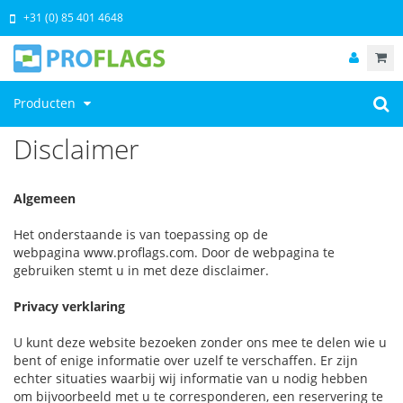
+31 (0) 85 401 4648
Producten
Disclaimer
Algemeen
Het onderstaande is van toepassing op de
webpagina www.proflags.com. Door de webpagina te
gebruiken stemt u in met deze disclaimer.
Privacy verklaring
U kunt deze website bezoeken zonder ons mee te delen wie u
bent of enige informatie over uzelf te verschaffen. Er zijn
echter situaties waarbij wij informatie van u nodig hebben
om bijvoorbeeld met u te corresponderen, een reservering te