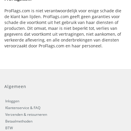
ProFlags.com is niet verantwoordelijk voor enige schade die
de klant kan lijden. ProFlags.com geeft geen garanties voor
schade die voortkomt uit het gebruik van haar diensten of
producten. Dit omvat, maar is niet beperkt tot, verlies van
gegevens dat voortkomt uit vertragingen, niet aankomen, of
verkeerde aflevering, en alle onderbrekingen van diensten
veroorzaakt door ProFlags.com en haar personeel.
Algemeen
Inloggen
Klantenservice & FAQ
Verzenden & retourneren
Betaalmethoden
BTW