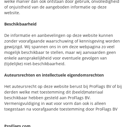
welke manier dan ook ontstaan door gebruik, onvolledigheid
of onjuistheid van de aangeboden informatie op deze
website.
Beschikbaarheid
De informatie en aanbevelingen op deze website kunnen
zonder voorafgaande waarschuwing of kennisgeving worden
gewijzigd. Wij spannen ons in om deze webpagina zo veel
mogelijk beschikbaar te stellen, maar wij aanvaarden geen
enkele aansprakelijkheid voor eventuele gevolgen van
(tijdelijke) niet-beschikbaarheid.
Auteursrechten en intellectuele eigendomsrechten
Het auteursrecht op deze website berust bij ProFlags BV of bij
derden welke met toestemming dit (beeld)materiaal
beschikbaar hebben gesteld aan ProFlags BV.
Vermenigvuldiging in wat voor vorm dan ook is alleen
toegestaan na voorafgaande toestemming door ProFlags BV
ProFlags.com