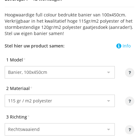
Hoogwaardige full colour bedrukte banier van 100x450cm.
Verkrijgbaar in het kwalitatief hoge 115gr/m2 polyester of het
stormbestendige 120gr/m2 polyester gaatjesdoek (aanrader!).
Stel uw eigen banier samen!
Stel hier uw product samen:
Info
1 Model
*
2 Materiaal
*
3 Richting
*