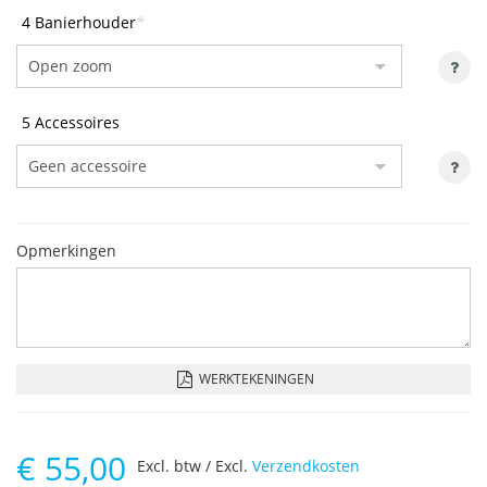
4 Banierhouder
*
5 Accessoires
Opmerkingen
WERKTEKENINGEN
€
55,00
Excl. btw / Excl.
Verzendkosten