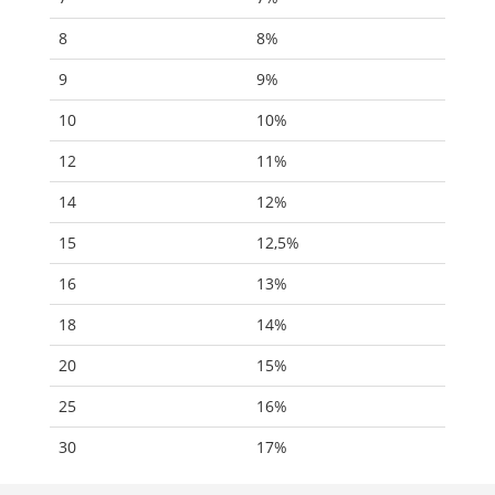
8
8%
9
9%
10
10%
12
11%
14
12%
15
12,5%
16
13%
18
14%
20
15%
25
16%
30
17%