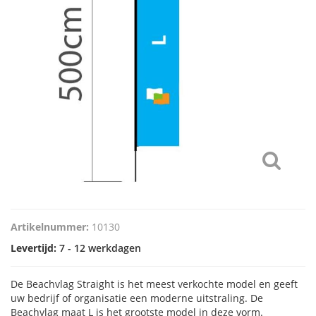
Artikelnummer:
10130
Levertijd:
7 - 12 werkdagen
De Beachvlag Straight is het meest verkochte model en geeft
uw bedrijf of organisatie een moderne uitstraling. De
Beachvlag maat L is het grootste model in deze vorm.