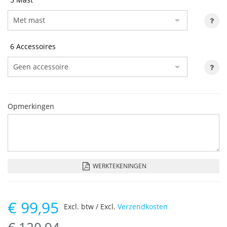
6 Accessoires
Opmerkingen
WERKTEKENINGEN
€
99,95
Excl. btw / Excl.
Verzendkosten