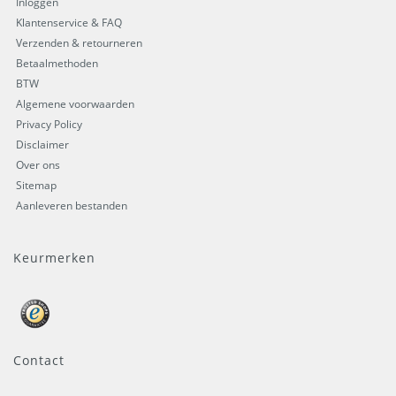
Inloggen
Klantenservice & FAQ
Verzenden & retourneren
Betaalmethoden
BTW
Algemene voorwaarden
Privacy Policy
Disclaimer
Over ons
Sitemap
Aanleveren bestanden
Keurmerken
Contact