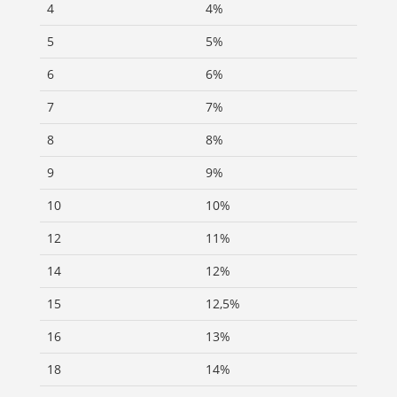
4
4%
5
5%
6
6%
7
7%
8
8%
9
9%
10
10%
12
11%
14
12%
15
12,5%
16
13%
18
14%