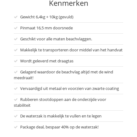
Kenmerken
Gewicht 6,4kg + 10kg (gevuld)
Pinmaat 16,5 mm doorsnede
Geschikt voor alle maten beachvlaggen.
Makkelijk te transporteren door middel van het handvat
Wordt geleverd met draagtas
Gelagerd waardoor de beachvlag altijd met de wind
meedraait!
Vervaardigd uit metaal en voorzien van zwarte coating
Rubberen stootdoppen aan de onderzijde voor
stabiliteit
De waterzak is makkelijk te vullen en te legen
Package deal, bespaar 40% op de waterzak!