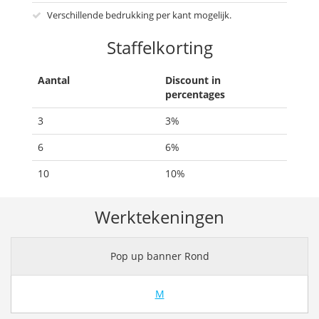
Verschillende bedrukking per kant mogelijk.
Staffelkorting
Aantal
Discount in
percentages
3
3%
6
6%
10
10%
Werktekeningen
Pop up banner Rond
M