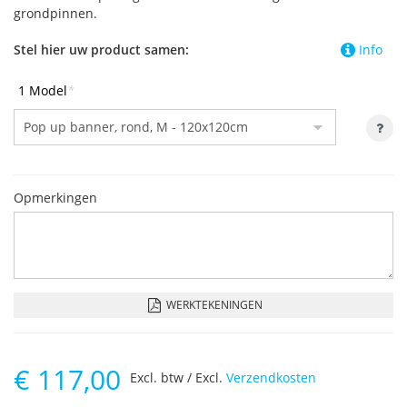
grondpinnen.
Stel hier uw product samen:
Info
1 Model
*
Opmerkingen
WERKTEKENINGEN
€
117,00
Excl. btw / Excl.
Verzendkosten