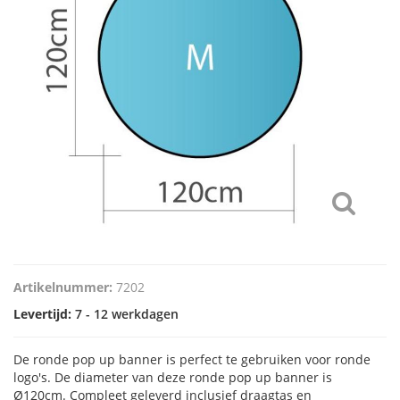
Artikelnummer:
7202
Levertijd:
7 - 12 werkdagen
De ronde pop up banner is perfect te gebruiken voor ronde
logo's. De diameter van deze ronde pop up banner is
Ø120cm. Compleet geleverd inclusief draagtas en