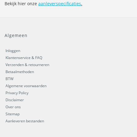
Bekijk hier onze
aanleverspecificaties
.
Algemeen
Inloggen
Klantenservice & FAQ
Verzenden & retourneren
Betaalmethoden
BTW
Algemene voorwaarden
Privacy Policy
Disclaimer
Over ons
Sitemap
Aanleveren bestanden