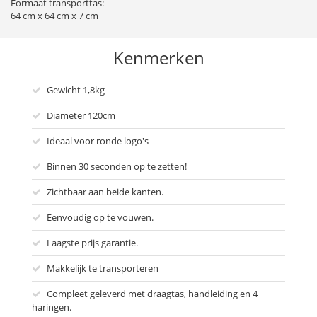
Formaat transporttas:
64 cm x 64 cm x 7 cm
Kenmerken
Gewicht 1,8kg
Diameter 120cm
Ideaal voor ronde logo's
Binnen 30 seconden op te zetten!
Zichtbaar aan beide kanten.
Eenvoudig op te vouwen.
Laagste prijs garantie.
Makkelijk te transporteren
Compleet geleverd met draagtas, handleiding en 4
haringen.