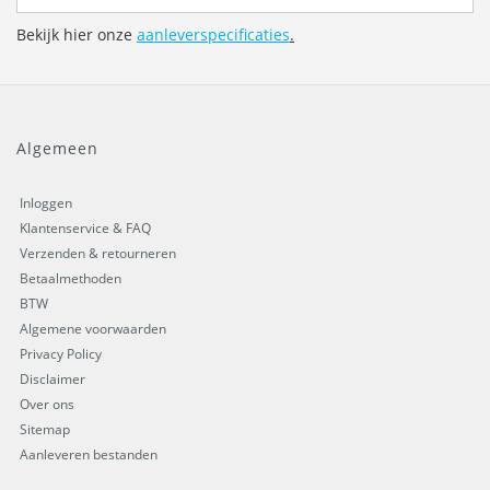
Bekijk hier onze
aanleverspecificaties
.
Algemeen
Inloggen
Klantenservice & FAQ
Verzenden & retourneren
Betaalmethoden
BTW
Algemene voorwaarden
Privacy Policy
Disclaimer
Over ons
Sitemap
Aanleveren bestanden