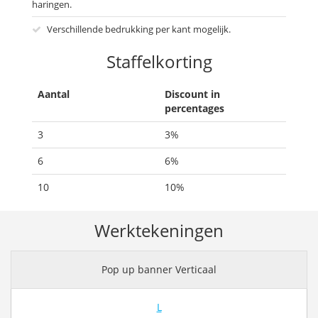
haringen.
Verschillende bedrukking per kant mogelijk.
Staffelkorting
Aantal
Discount in
percentages
3
3%
6
6%
10
10%
Werktekeningen
Pop up banner Verticaal
L