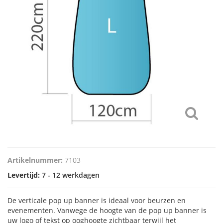
Artikelnummer:
7103
Levertijd:
7 - 12 werkdagen
De verticale pop up banner is ideaal voor beurzen en
evenementen. Vanwege de hoogte van de pop up banner is
uw logo of tekst op ooghoogte zichtbaar terwijl het