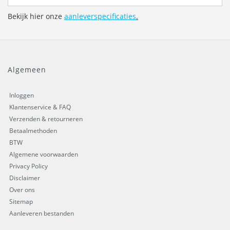
Bekijk hier onze
aanleverspecificaties
.
Algemeen
Inloggen
Klantenservice & FAQ
Verzenden & retourneren
Betaalmethoden
BTW
Algemene voorwaarden
Privacy Policy
Disclaimer
Over ons
Sitemap
Aanleveren bestanden