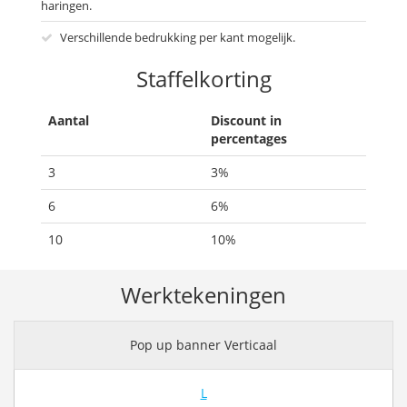
haringen.
Verschillende bedrukking per kant mogelijk.
Staffelkorting
Aantal
Discount in
percentages
3
3%
6
6%
10
10%
Werktekeningen
Pop up banner Verticaal
L