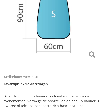
Artikelnummer:
7101
Levertijd:
7 - 12 werkdagen
De verticale pop up banner is ideaal voor beurzen en
evenementen. Vanwege de hoogte van de pop up banner is
uw logo of tekst op ooghoogte zichtbaar terwijl het