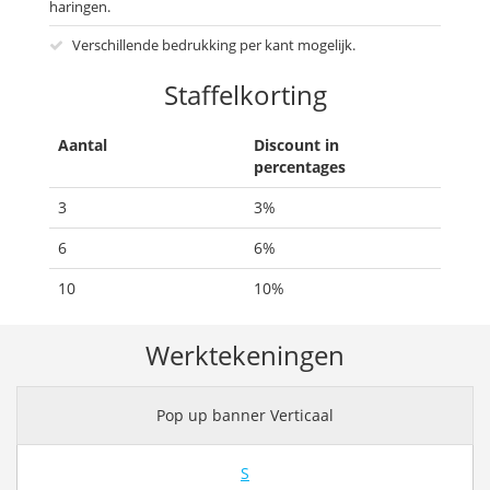
haringen.
Verschillende bedrukking per kant mogelijk.
Staffelkorting
Aantal
Discount in
percentages
3
3%
6
6%
10
10%
Werktekeningen
Pop up banner Verticaal
S