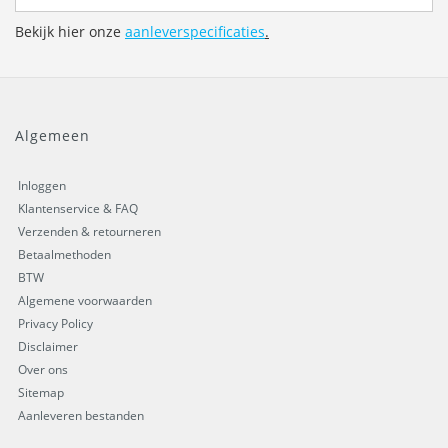
Bekijk hier onze
aanleverspecificaties
.
Algemeen
Inloggen
Klantenservice & FAQ
Verzenden & retourneren
Betaalmethoden
BTW
Algemene voorwaarden
Privacy Policy
Disclaimer
Over ons
Sitemap
Aanleveren bestanden