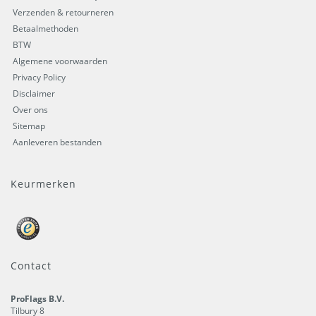
Verzenden & retourneren
Betaalmethoden
BTW
Algemene voorwaarden
Privacy Policy
Disclaimer
Over ons
Sitemap
Aanleveren bestanden
Keurmerken
Contact
ProFlags B.V.
Tilbury 8