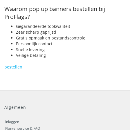
Waarom pop up banners bestellen bij
ProFlags?
Gegarandeerde topkwaliteit
Zeer scherp geprijsd
Gratis opmaak en bestandscontrole
Persoonlijk contact
Snelle levering
Veilige betaling
bestellen
Algemeen
Inloggen
Klantenservice & FAQ