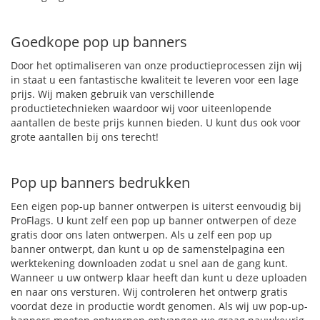
Goedkope pop up banners
Door het optimaliseren van onze productieprocessen zijn wij
in staat u een fantastische kwaliteit te leveren voor een lage
prijs. Wij maken gebruik van verschillende
productietechnieken waardoor wij voor uiteenlopende
aantallen de beste prijs kunnen bieden. U kunt dus ook voor
grote aantallen bij ons terecht!
Pop up banners bedrukken
Een eigen pop-up banner ontwerpen is uiterst eenvoudig bij
ProFlags. U kunt zelf een pop up banner ontwerpen of deze
gratis door ons laten ontwerpen. Als u zelf een pop up
banner ontwerpt, dan kunt u op de samenstelpagina een
werktekening downloaden zodat u snel aan de gang kunt.
Wanneer u uw ontwerp klaar heeft dan kunt u deze uploaden
en naar ons versturen. Wij controleren het ontwerp gratis
voordat deze in productie wordt genomen. Als wij uw pop-up-