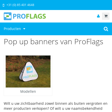
+31 (0) 85 401 4648
Producten
Pop up banners van ProFlags
Modellen
Wilt u uw zichtbaarheid zowel binnen als buiten vergroten en
meer producten verkopen? Of wilt u uw naamsbekendheid