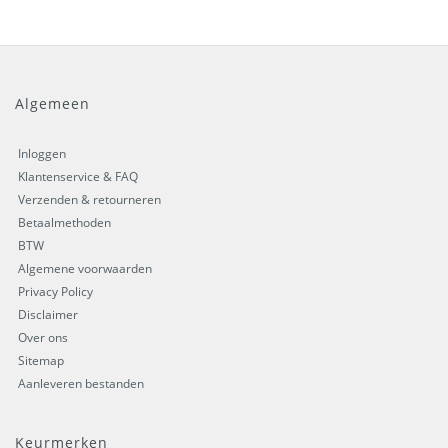
Algemeen
Inloggen
Klantenservice & FAQ
Verzenden & retourneren
Betaalmethoden
BTW
Algemene voorwaarden
Privacy Policy
Disclaimer
Over ons
Sitemap
Aanleveren bestanden
Keurmerken