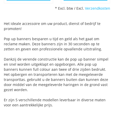
* Excl. btw / Excl.
Verzendkosten
Het ideale accessoire om uw product, dienst of bedrijf te
promoten!
Pop up banners besparen u tijd en geld als het gaat om
reclame maken. Deze banners zijn in 30 seconden op te
zetten en geven een professionele opvallende uitstraling.
Dankzij de verende constructie kan de pop up banner simpel
en snel worden uitgeklapt en opgeborgen. Alle pop up
banners kunnen full colour aan twee of drie zijden bedrukt.
Het opbergen en transporteren kan met de meegeleverde
transporttas. gebruikt u de banners buiten dan kunnen deze
door middel van de meegeleverde haringen in de grond vast
gezet worden.
Er zijn 5 verschillende modellen leverbaar in diverse maten
voor een aantrekkelijke prijs.