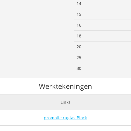
14
15
16
18
20
25
30
Werktekeningen
Links
promotie rugtas Block