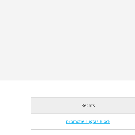
Rechts
promotie rugtas Block