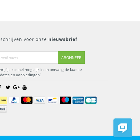
nschrijven voor onze
nieuwsbrief
ABONNEER
hrijf je zo snel mogelijk in en ontvang de laatste
dates en aanbiedingen!