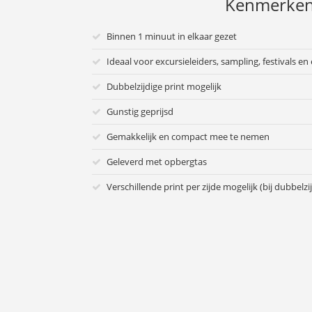
Kenmerke
Binnen 1 minuut in elkaar gezet
Ideaal voor excursieleiders, sampling, festivals 
Dubbelzijdige print mogelijk
Gunstig geprijsd
Gemakkelijk en compact mee te nemen
Geleverd met opbergtas
Verschillende print per zijde mogelijk (bij dubbelzi