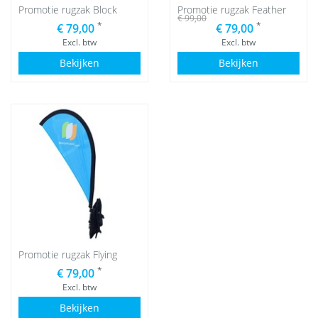
Promotie rugzak Block
Promotie rugzak Feather
€ 99,00
*
*
€ 79,00
€ 79,00
Excl. btw
Excl. btw
Bekijken
Bekijken
Promotie rugzak Flying
*
€ 79,00
Excl. btw
Bekijken