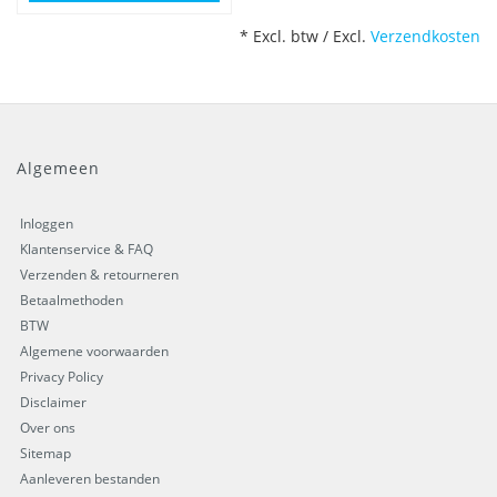
* Excl. btw / Excl.
Verzendkosten
Algemeen
Inloggen
Klantenservice & FAQ
Verzenden & retourneren
Betaalmethoden
BTW
Algemene voorwaarden
Privacy Policy
Disclaimer
Over ons
Sitemap
Aanleveren bestanden