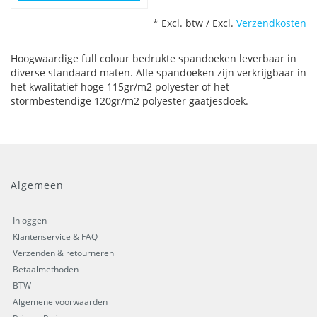
* Excl. btw / Excl.
Verzendkosten
Hoogwaardige full colour bedrukte spandoeken leverbaar in
diverse standaard maten. Alle spandoeken zijn verkrijgbaar in
het kwalitatief hoge 115gr/m2 polyester of het
stormbestendige 120gr/m2 polyester gaatjesdoek.
Algemeen
Inloggen
Klantenservice & FAQ
Verzenden & retourneren
Betaalmethoden
BTW
Algemene voorwaarden