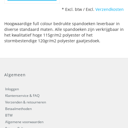
* Excl. btw / Excl.
Verzendkosten
Hoogwaardige full colour bedrukte spandoeken leverbaar in
diverse standaard maten. Alle spandoeken zijn verkrijgbaar in
het kwalitatief hoge 115gr/m2 polyester of het
stormbestendige 120gr/m2 polyester gaatjesdoek.
Algemeen
Inloggen
Klantenservice & FAQ
Verzenden & retourneren
Betaalmethoden
BTW
Algemene voorwaarden